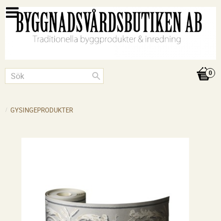
GYSINGEPRODUKTER