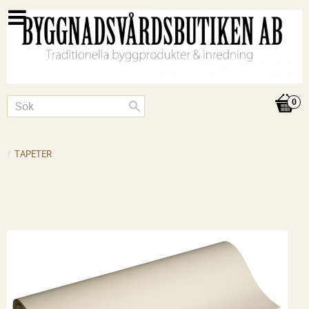
TAPETER