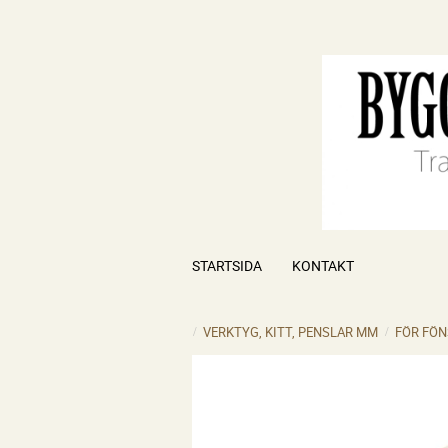
STARTSIDA
KONTAKT
VERKTYG, KITT, PENSLAR MM
FÖR FÖN