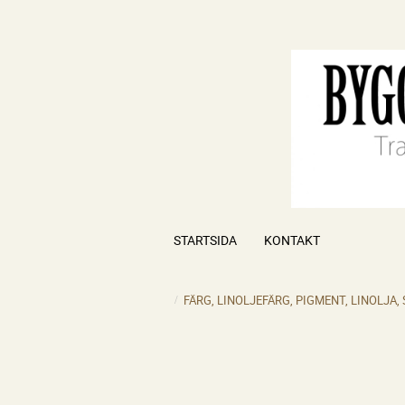
STARTSIDA
KONTAKT
FÄRG, LINOLJEFÄRG, PIGMENT, LINOLJA,