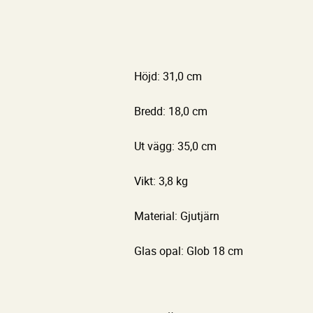
Höjd: 31,0 cm
Bredd: 18,0 cm
Ut vägg: 35,0 cm
Vikt: 3,8 kg
Material: Gjutjärn
Glas opal: Glob 18 cm