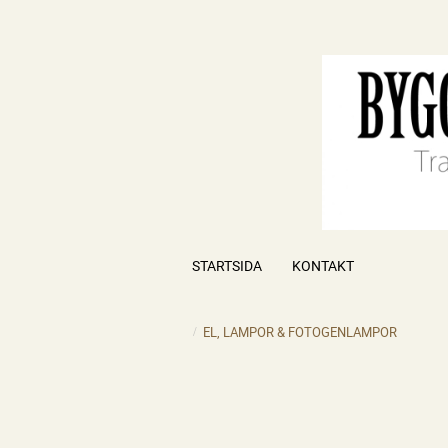
STARTSIDA
KONTAKT
EL, LAMPOR & FOTOGENLAMPOR