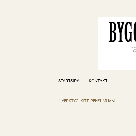
STARTSIDA
KONTAKT
VERKTYG, KITT, PENSLAR MM