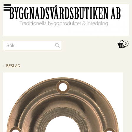
BESLAG