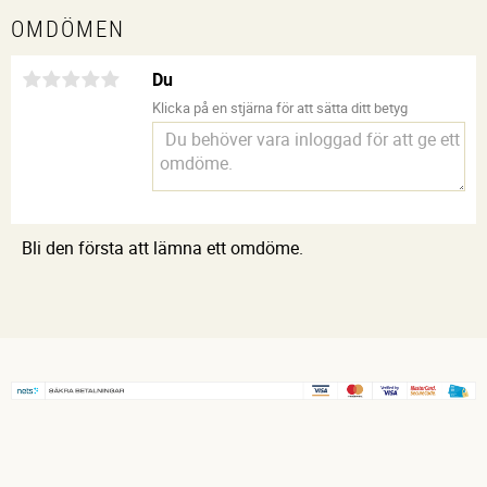
OMDÖMEN
Du
Klicka på en stjärna för att sätta ditt betyg
Bli den första att lämna ett omdöme.