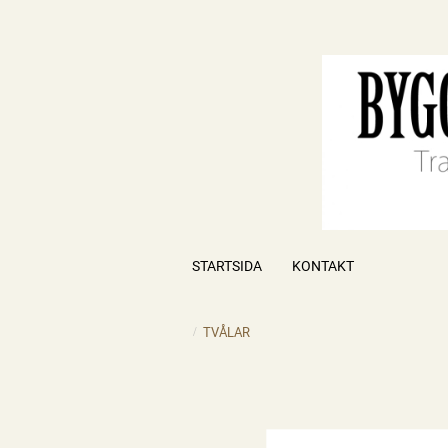
STARTSIDA
KONTAKT
TVÅLAR