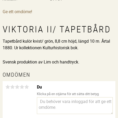
Ge ett omdöme!
VIKTORIA II/ TAPETBÅRD
Tapetbård kulör kvist/ grön, 8,8 cm höjd, längd 10 m. Årtal
1880. Ur kollektionen Kulturhistorisk bok.
Svensk produktion av Lim och handtryck.
OMDÖMEN
Du
Klicka på en stjärna för att sätta ditt betyg