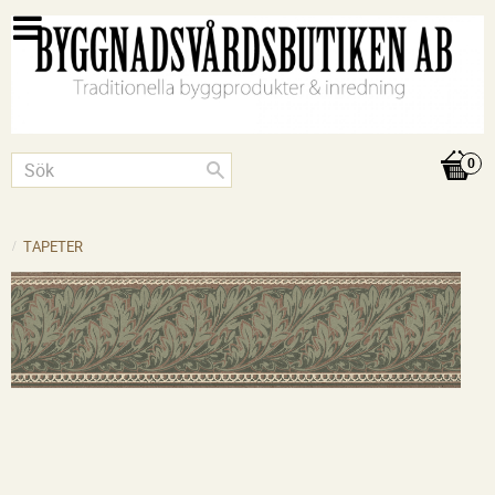
TAPETER