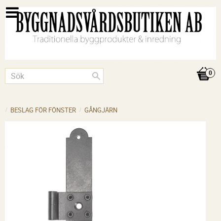
BESLAG FÖR FÖNSTER
GÅNGJÄRN