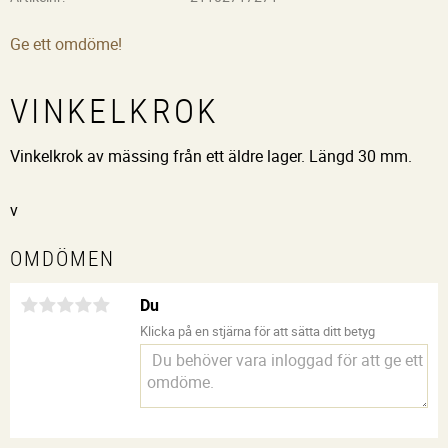
Ge ett omdöme!
VINKELKROK
Vinkelkrok av mässing från ett äldre lager. Längd 30 mm.
v
OMDÖMEN
Du
Klicka på en stjärna för att sätta ditt betyg