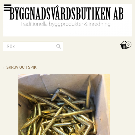
SKRUV OCH SPIK