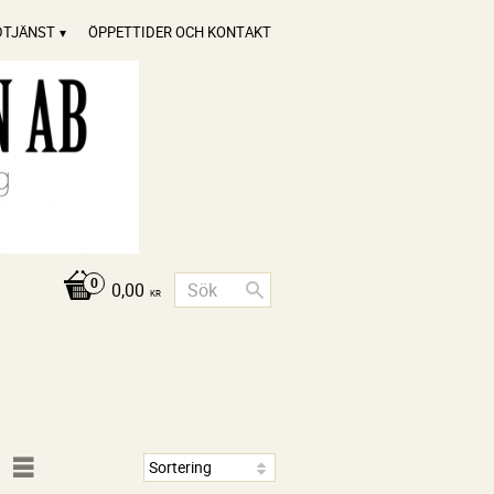
DTJÄNST
ÖPPETTIDER OCH KONTAKT
0,00
KR