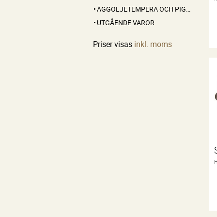
ÄGGOLJETEMPERA OCH PIGMENT
UTGÅENDE VAROR
Priser visas
inkl. moms