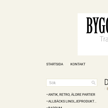
STARTSIDA
KONTAKT
ANTIK, RETRO, ÄLDRE PARTIER
ALLBÄCKS LINOLJEPRODUKTER
BADRUM