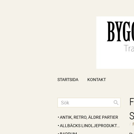
STARTSIDA
KONTAKT
ANTIK, RETRO, ÄLDRE PARTIER
ALLBÄCKS LINOLJEPRODUKTER
BADRUM