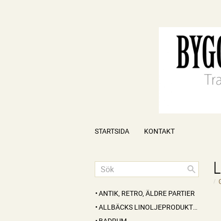
STARTSIDA
KONTAKT
ANTIK, RETRO, ÄLDRE PARTIER
ALLBÄCKS LINOLJEPRODUKTER
BADRUM