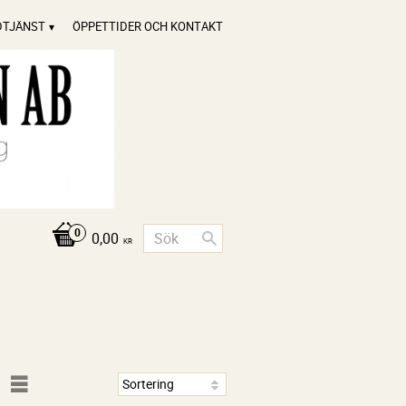
DTJÄNST
ÖPPETTIDER OCH KONTAKT
0,00
KR