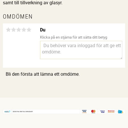
samt till tillverkning av glasyr.
OMDÖMEN
Du
Klicka på en stjärna för att sätta ditt betyg
Bli den första att lämna ett omdöme.