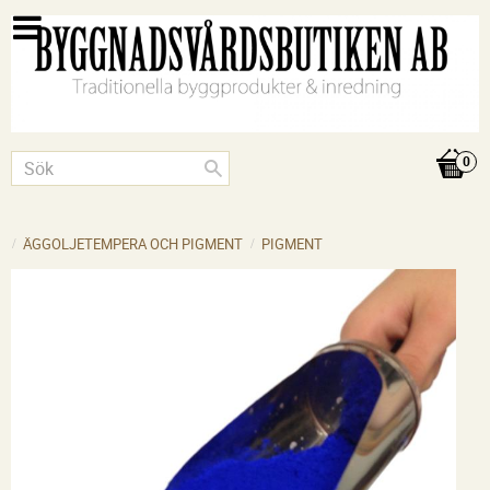
ÄGGOLJETEMPERA OCH PIGMENT
PIGMENT